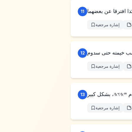
11
إشارة مرجعية
12
إشارة مرجعية
13
إشارة مرجعية