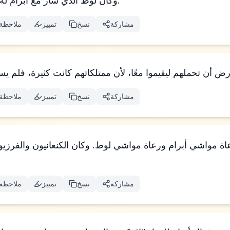
وكان لوط الذي سار مع أبرام له أيضًا غنم وبقر وخيام.
مشاركة
نسخ
تمييز
ملاحظة
مشاركة
نسخ
تمييز
ملاحظة
عاة مواشي أبرام ورعاة مواشي لوط. وكان الكنعانيون والفرزي
مشاركة
نسخ
تمييز
ملاحظة