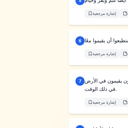
5
إشارة مرجعية
6
إشارة مرجعية
ون يقيمون في الأرض
7
في ذلك الوقت.
إشارة مرجعية