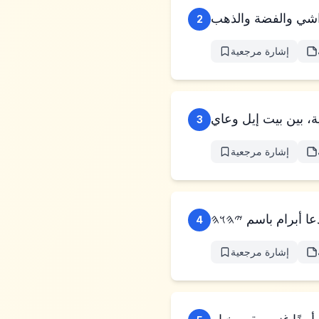
2
إشارة مرجعية
3
إشارة مرجعية
4
إشارة مرجعية