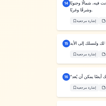
 فيه، شمالًا وجنوبًا
14
وشرقًا وغربًا.
إشارة مرجعية
15
إشارة مرجعية
16
إشارة مرجعية