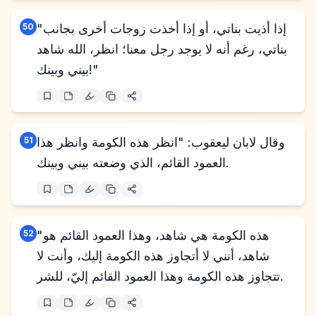
"إذا أذيت بناتي، أو إذا أخذت زوجات أخرى بجانب
50
بناتي، رغم أنه لا يوجد رجل معنا؛ انظر، الله شاهد
بيني وبينك!"
وقال لابان ليعقوب: "انظر هذه الكومة وانظر هذا
51
العمود القائم، الذي وضعته بيني وبينك.
"هذه الكومة هي شاهد، وهذا العمود القائم هو
52
شاهد، أنني لا أتجاوز هذه الكومة إليك، وأنت لا
تتجاوز هذه الكومة وهذا العمود القائم إليّ، للشر.