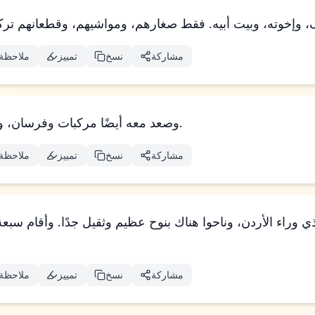
مشاركة
نسخ
تمييز
ملاحظة
وصعد معه أيضًا مركبات وفرسان، وكان جمعًا عظيمًا جدًا.
مشاركة
نسخ
تمييز
ملاحظة
ذي وراء الأردن، وناحوا هناك بنوح عظيم وثقيل جدًا. وأقام سبع
مشاركة
نسخ
تمييز
ملاحظة