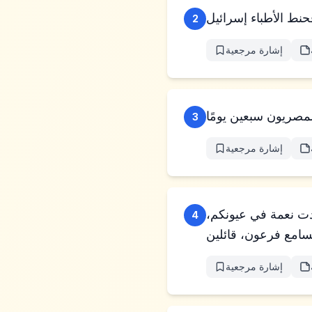
2
إشارة مرجعية
3
إشارة مرجعية
جدت نعمة في عيونكم،
4
إشارة مرجعية