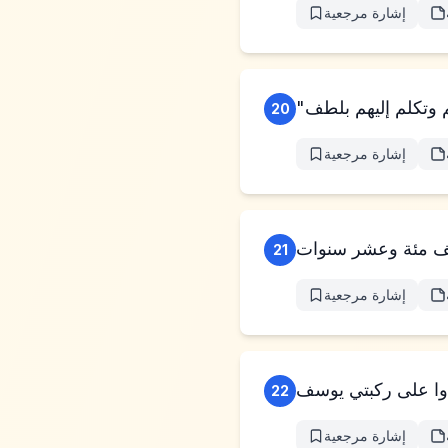
إشارة مرجعية
20
إشارة مرجعية
21
إشارة مرجعية
22
إشارة مرجعية