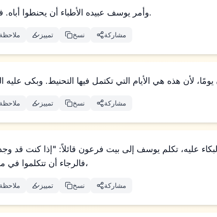
وأمر يوسف عبيده الأطباء أن يحنطوا أباه. فحنط الأطباء إسرائيل.
مشاركة
نسخ
تمييز
ملاحظة
مشاركة
نسخ
تمييز
ملاحظة
لبكاء عليه، تكلم يوسف إلى بيت فرعون قائلاً: "إذا كنت قد و
فالرجاء أن تتكلموا في مسامع فرعون، قائلين،
مشاركة
نسخ
تمييز
ملاحظة