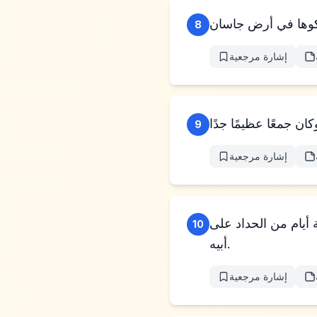
8
إشارة مرجعية
9
إشارة مرجعية
ة أيام من الحداد على
10
أبيه.
إشارة مرجعية