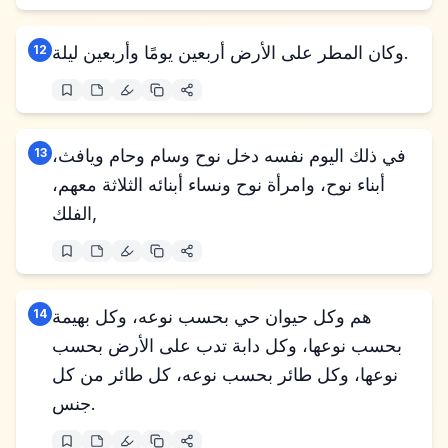
وكان المطر على الأرض أربعين يومًا وأربعين ليلة.
12
في ذلك اليوم نفسه دخل نوح وسام وحام ويافث،
13
أبناء نوح، وامرأة نوح ونساء أبنائه الثلاثة معهم،
الفلك,
هم وكل حيوان حي بحسب نوعه، وكل بهيمة
14
بحسب نوعها، وكل دابة تدب على الأرض بحسب
نوعها، وكل طائر بحسب نوعه، كل طائر من كل
جنس.