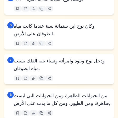
وكان نوح ابن ستمائة سنة عندما كانت مياه
6
الطوفان على الأرض.
ودخل نوح وبنوه وامرأته ونساء بنيه الفلك بسبب
7
مياه الطوفان.
من الحيوانات الطاهرة ومن الحيوانات التي ليست
8
طاهرة، ومن الطيور، ومن كل ما يدب على الأرض,