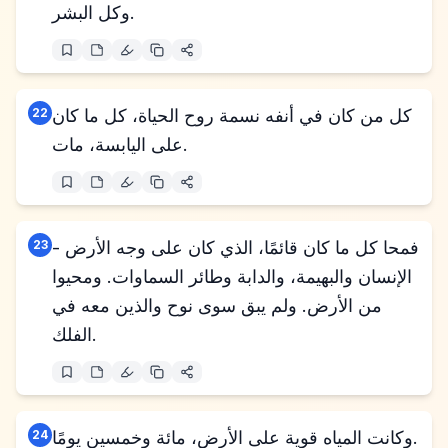
وكل البشر.
كل من كان في أنفه نسمة روح الحياة، كل ما كان
22
على اليابسة، مات.
فمحا كل ما كان قائمًا، الذي كان على وجه الأرض -
23
الإنسان والبهيمة، والدابة وطائر السماوات. ومحيوا
من الأرض. ولم يبق سوى نوح والذين معه في
الفلك.
وكانت المياه قوية على الأرض، مائة وخمسين يومًا.
24