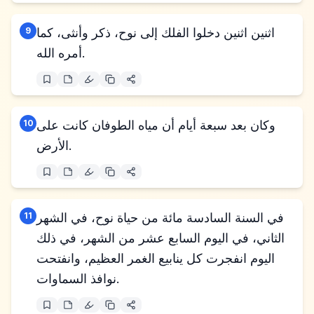
اثنين اثنين دخلوا الفلك إلى نوح، ذكر وأنثى، كما
9
أمره الله.
وكان بعد سبعة أيام أن مياه الطوفان كانت على
10
الأرض.
في السنة السادسة مائة من حياة نوح، في الشهر
11
الثاني، في اليوم السابع عشر من الشهر، في ذلك
اليوم انفجرت كل ينابيع الغمر العظيم، وانفتحت
نوافذ السماوات.