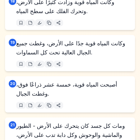
وكانت المياه قوية وزادت كثيرًا على الأرض،
18
وتحرك الفلك على سطح المياه.
وكانت المياه قوية جدًا على الأرض، وغطت جميع
19
الجبال العالية تحت كل السماوات.
أصبحت المياه قوية، خمسة عشر ذراعًا فوق،
20
وغطت الجبال.
ومات كل جسد كان يتحرك على الأرض - الطيور
21
والماشية والوحوش وكل دابة تدب على الأرض،