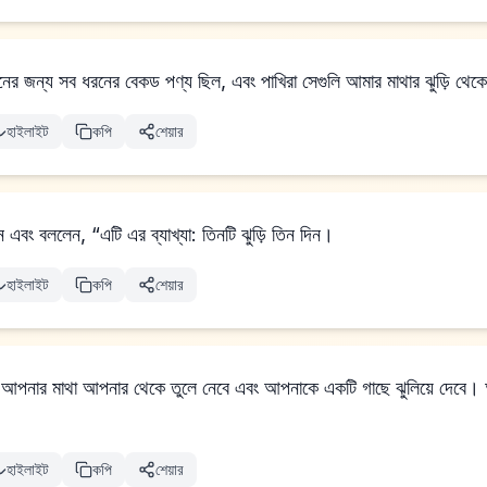
ের জন্য সব ধরনের বেকড পণ্য ছিল, এবং পাখিরা সেগুলি আমার মাথার ঝুড়ি থেক
হাইলাইট
কপি
শেয়ার
উত্তর দিলেন এবং বললেন, “এটি এর ব্যাখ্যা: তিনটি ঝুড়ি তিন দিন।
হাইলাইট
কপি
শেয়ার
ন আপনার মাথা আপনার থেকে তুলে নেবে এবং আপনাকে একটি গাছে ঝুলিয়ে দেবে
হাইলাইট
কপি
শেয়ার