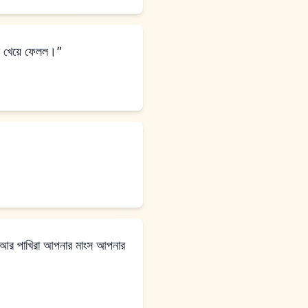
ে খেয়ে ফেলল।”
। আর পাখিরা আপনার মাংস আপনার