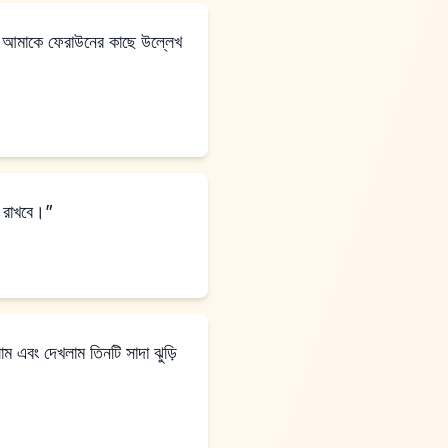
 আমাকে ফেরাউনের কাছে উল্লেখ
ে রাখবে।”