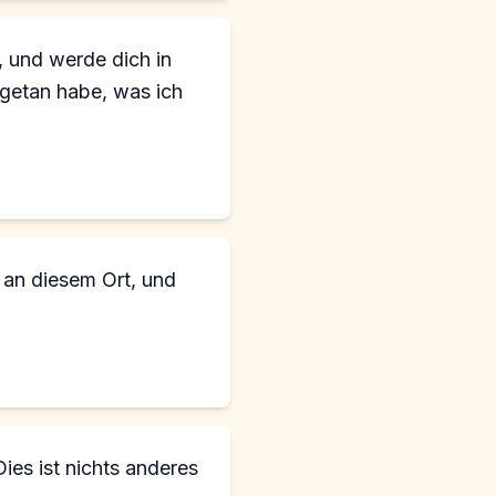
, und werde dich in
 getan habe, was ich
Dies ist nichts anderes