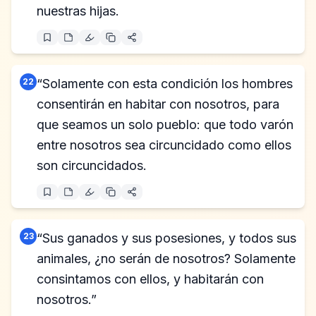
nuestras hijas.
22
“Solamente con esta condición los hombres
consentirán en habitar con nosotros, para
que seamos un solo pueblo: que todo varón
entre nosotros sea circuncidado como ellos
son circuncidados.
23
“Sus ganados y sus posesiones, y todos sus
animales, ¿no serán de nosotros? Solamente
consintamos con ellos, y habitarán con
nosotros.”