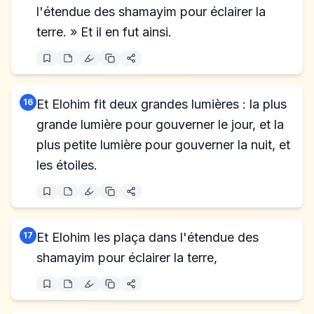
l'étendue des shamayim pour éclairer la
terre. » Et il en fut ainsi.
16
Et Elohim fit deux grandes lumières : la plus
grande lumière pour gouverner le jour, et la
plus petite lumière pour gouverner la nuit, et
les étoiles.
17
Et Elohim les plaça dans l'étendue des
shamayim pour éclairer la terre,