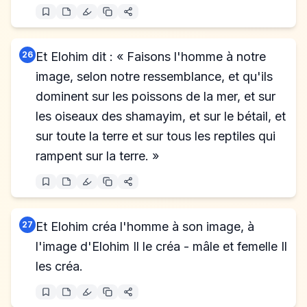
26
Et Elohim dit : « Faisons l'homme à notre
image, selon notre ressemblance, et qu'ils
dominent sur les poissons de la mer, et sur
les oiseaux des shamayim, et sur le bétail, et
sur toute la terre et sur tous les reptiles qui
rampent sur la terre. »
27
Et Elohim créa l'homme à son image, à
l'image d'Elohim Il le créa - mâle et femelle Il
les créa.