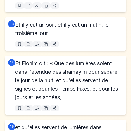
13
Et il y eut un soir, et il y eut un matin, le
troisième jour.
14
Et Elohim dit : « Que des lumières soient
dans l'étendue des shamayim pour séparer
le jour de la nuit, et qu'elles servent de
signes et pour les Temps Fixés, et pour les
jours et les années,
15
et qu'elles servent de lumières dans