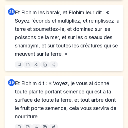
28
Et Elohim les baraḵ, et Elohim leur dit : «
Soyez féconds et multipliez, et remplissez la
terre et soumettez-la, et dominez sur les
poissons de la mer, et sur les oiseaux des
shamayim, et sur toutes les créatures qui se
meuvent sur la terre. »
29
Et Elohim dit : « Voyez, je vous ai donné
toute plante portant semence qui est à la
surface de toute la terre, et tout arbre dont
le fruit porte semence, cela vous servira de
nourriture.