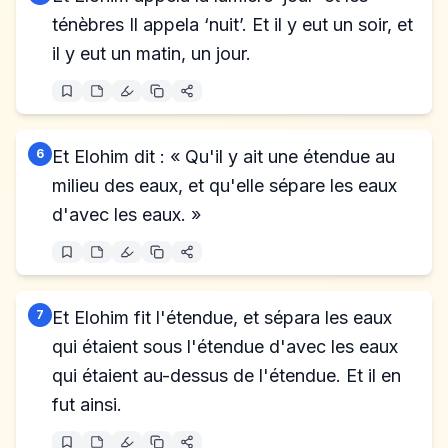
ténèbres Il appela ‘nuit’. Et il y eut un soir, et
il y eut un matin, un jour.
6
Et Elohim dit : « Qu'il y ait une étendue au
milieu des eaux, et qu'elle sépare les eaux
d'avec les eaux. »
7
Et Elohim fit l'étendue, et sépara les eaux
qui étaient sous l'étendue d'avec les eaux
qui étaient au-dessus de l'étendue. Et il en
fut ainsi.