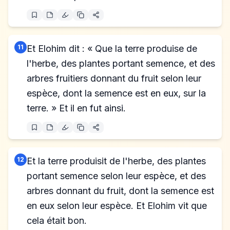
11
Et Elohim dit : « Que la terre produise de
l'herbe, des plantes portant semence, et des
arbres fruitiers donnant du fruit selon leur
espèce, dont la semence est en eux, sur la
terre. » Et il en fut ainsi.
12
Et la terre produisit de l'herbe, des plantes
portant semence selon leur espèce, et des
arbres donnant du fruit, dont la semence est
en eux selon leur espèce. Et Elohim vit que
cela était bon.