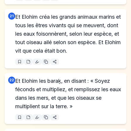
21
Et Elohim créa les grands animaux marins et
tous les êtres vivants qui se meuvent, dont
les eaux foisonnèrent, selon leur espèce, et
tout oiseau ailé selon son espèce. Et Elohim
vit que cela était bon.
22
Et Elohim les baraḵ, en disant : « Soyez
féconds et multipliez, et remplissez les eaux
dans les mers, et que les oiseaux se
multiplient sur la terre. »