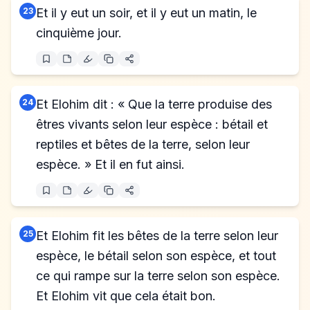
23
Et il y eut un soir, et il y eut un matin, le
cinquième jour.
24
Et Elohim dit : « Que la terre produise des
êtres vivants selon leur espèce : bétail et
reptiles et bêtes de la terre, selon leur
espèce. » Et il en fut ainsi.
25
Et Elohim fit les bêtes de la terre selon leur
espèce, le bétail selon son espèce, et tout
ce qui rampe sur la terre selon son espèce.
Et Elohim vit que cela était bon.