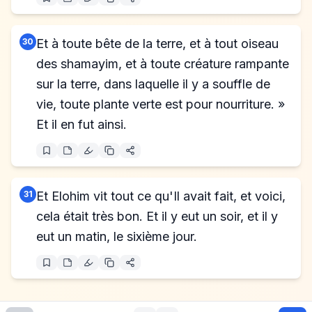
30
Et à toute bête de la terre, et à tout oiseau
des shamayim, et à toute créature rampante
sur la terre, dans laquelle il y a souffle de
vie, toute plante verte est pour nourriture. »
Et il en fut ainsi.
31
Et Elohim vit tout ce qu'Il avait fait, et voici,
cela était très bon. Et il y eut un soir, et il y
eut un matin, le sixième jour.