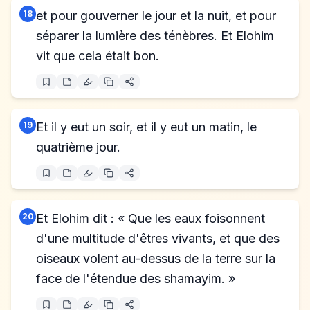
18
et pour gouverner le jour et la nuit, et pour
séparer la lumière des ténèbres. Et Elohim
vit que cela était bon.
19
Et il y eut un soir, et il y eut un matin, le
quatrième jour.
20
Et Elohim dit : « Que les eaux foisonnent
d'une multitude d'êtres vivants, et que des
oiseaux volent au-dessus de la terre sur la
face de l'étendue des shamayim. »