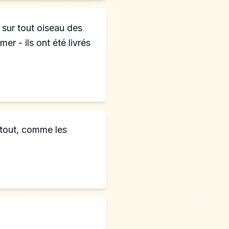
, sur tout oiseau des
er - ils ont été livrés
 tout, comme les