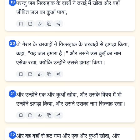
19
परन्तु जब यित्सहाक के दासों ने तराई में खोदा और वहाँ
जीवित जल का कुआँ पाया,
20
तो गेरार के चरवाहों ने यित्सहाक के चरवाहों से झगड़ा किया,
कहा, “यह जल हमारा है।” और उसने उस कुएँ का नाम
एसेक रखा, क्योंकि उन्होंने उससे झगड़ा किया।
21
और उन्होंने एक और कुआँ खोदा, और उसके विषय में भी
उन्होंने झगड़ा किया, और उसने उसका नाम सित्नाह रखा।
22
और वह वहाँ से हट गया और एक और कुआँ खोदा, और