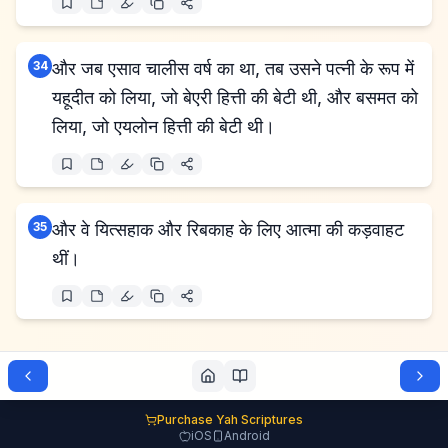
34
और जब एसाव चालीस वर्ष का था, तब उसने पत्नी के रूप में
यहूदीत को लिया, जो बेएरी हित्ती की बेटी थी, और बसमत को
लिया, जो एयलोन हित्ती की बेटी थी।
35
और वे यित्सहाक और रिबकाह के लिए आत्मा की कड़वाहट
थीं।
Purchase Yah Scriptures
iOS
Android