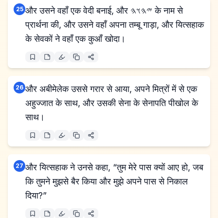
25
और उसने वहाँ एक वेदी बनाई, और 𐤉𐤄𐤅𐤄 के नाम से
प्रार्थना की, और उसने वहाँ अपना तम्बू गाड़ा, और यित्सहाक
के सेवकों ने वहाँ एक कुआँ खोदा।
26
और अबीमेलेक उससे गरार से आया, अपने मित्रों में से एक
अहुज्जात के साथ, और उसकी सेना के सेनापति पीखोल के
साथ।
27
और यित्सहाक ने उनसे कहा, “तुम मेरे पास क्यों आए हो, जब
कि तुमने मुझसे बैर किया और मुझे अपने पास से निकाल
दिया?”