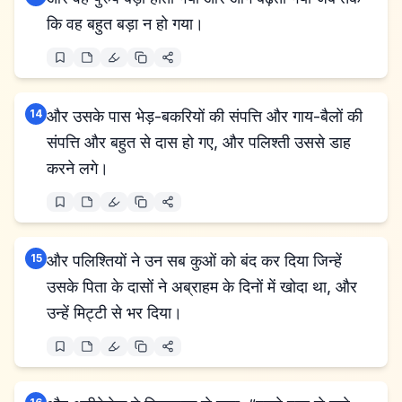
कि वह बहुत बड़ा न हो गया।
14
और उसके पास भेड़-बकरियों की संपत्ति और गाय-बैलों की
संपत्ति और बहुत से दास हो गए, और पलिश्ती उससे डाह
करने लगे।
15
और पलिश्तियों ने उन सब कुओं को बंद कर दिया जिन्हें
उसके पिता के दासों ने अब्राहम के दिनों में खोदा था, और
उन्हें मिट्टी से भर दिया।