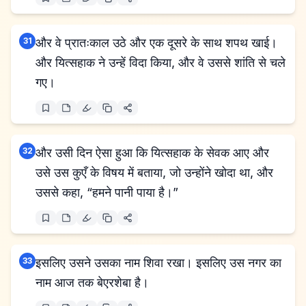
31
और वे प्रातःकाल उठे और एक दूसरे के साथ शपथ खाई।
और यित्सहाक ने उन्हें विदा किया, और वे उससे शांति से चले
गए।
32
और उसी दिन ऐसा हुआ कि यित्सहाक के सेवक आए और
उसे उस कुएँ के विषय में बताया, जो उन्होंने खोदा था, और
उससे कहा, “हमने पानी पाया है।”
33
इसलिए उसने उसका नाम शिवा रखा। इसलिए उस नगर का
नाम आज तक बेएरशेबा है।