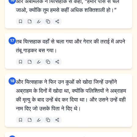
16
और अबीमेलेक ने यित्सहाक से कहा, “हमारे पास से चले
जाओ, क्योंकि तुम हमसे कहीं अधिक शक्तिशाली हो।”
17
तब यित्सहाक वहाँ से चला गया और गेरार की तराई में अपने
तंबू गाड़कर बस गया।
18
और यित्सहाक ने फिर उन कुओं को खोदा जिन्हें उन्होंने
अब्राहम के दिनों में खोदा था, क्योंकि पलिश्तियों ने अब्राहम
की मृत्यु के बाद उन्हें बंद कर दिया था। और उसने उन्हें वही
नाम दिए जो उसके पिता ने दिए थे।