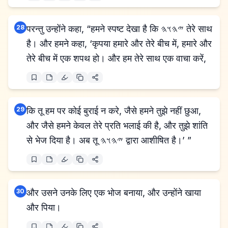
28
परन्तु उन्होंने कहा, “हमने स्पष्ट देखा है कि 𐤉𐤄𐤅𐤄 तेरे साथ
है। और हमने कहा, ‘कृपया हमारे और तेरे बीच में, हमारे और
तेरे बीच में एक शपथ हो। और हम तेरे साथ एक वाचा करें,
29
कि तू हम पर कोई बुराई न करे, जैसे हमने तुझे नहीं छुआ,
और जैसे हमने केवल तेरे प्रति भलाई की है, और तुझे शांति
से भेज दिया है। अब तू 𐤉𐤄𐤅𐤄 द्वारा आशीषित है।’ ”
30
और उसने उनके लिए एक भोज बनाया, और उन्होंने खाया
और पिया।