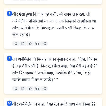
8
और ऐसा हुआ कि जब वह वहाँ लम्बे समय तक रहा, तो
अबीमेलेक, पलिश्तियों का राजा, एक खिड़की से झाँकता था
और उसने देखा कि यित्सहाक अपनी पत्नी रिबक़ा के साथ
खेल रहा है।
9
तब अबीमेलेक ने यित्सहाक को बुलाकर कहा, “देख, निश्चय
ही वह तेरी पत्नी है! फिर तूने कैसे कहा, ‘वह मेरी बहन है’?”
और यित्सहाक ने उससे कहा, “क्योंकि मैंने सोचा, ‘कहीं
उसके कारण मैं मर न जाऊँ।’ ”
10
और अबीमेलेक ने कहा, “यह तूने हमारे साथ क्या किया है?