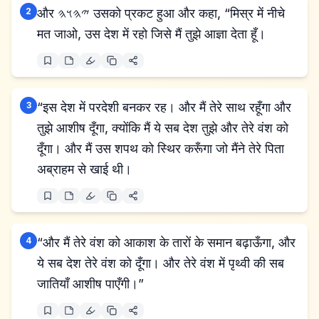
2
और 𐤉𐤄𐤅𐤄 उसको प्रकट हुआ और कहा, “मिस्र में नीचे
मत जाओ, उस देश में रहो जिसे मैं तुझे आज्ञा देता हूँ।
3
“इस देश में परदेशी बनकर रह। और मैं तेरे साथ रहूँगा और
तुझे आशीष दूँगा, क्योंकि मैं ये सब देश तुझे और तेरे वंश को
दूँगा। और मैं उस शपथ को स्थिर करूँगा जो मैंने तेरे पिता
अब्राहम से खाई थी।
4
“और मैं तेरे वंश को आकाश के तारों के समान बढ़ाऊँगा, और
ये सब देश तेरे वंश को दूँगा। और तेरे वंश में पृथ्वी की सब
जातियाँ आशीष पाएँगी।”