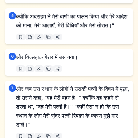
5
क्योंकि अब्राहम ने मेरी वाणी का पालन किया और मेरे आदेश
को माना: मेरी आज्ञाएँ, मेरी विधियाँ और मेरी तोरात।”
6
और यित्सहाक गेरार में बस गया।
7
और जब उस स्थान के लोगों ने उसकी पत्नी के विषय में पूछा,
तो उसने कहा, “वह मेरी बहन है।” क्योंकि वह कहने से
डरता था, “वह मेरी पत्नी है।” “कहीं ऐसा न हो कि उस
स्थान के लोग मेरी सुंदर पत्नी रिबक़ा के कारण मुझे मार
डालें।”