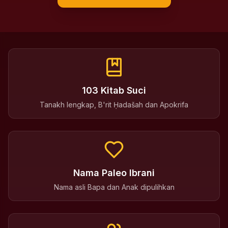
103 Kitab Suci
Tanakh lengkap, B'rit Ḥadašah dan Apokrifa
Nama Paleo Ibrani
Nama asli Bapa dan Anak dipulihkan