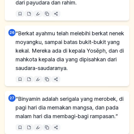
dari payudara dan rahim.
26
“Berkat ayahmu telah melebihi berkat nenek
moyangku, sampai batas bukit-bukit yang
kekal. Mereka ada di kepala Yosĕph, dan di
mahkota kepala dia yang dipisahkan dari
saudara-saudaranya.
27
“Binyamin adalah serigala yang merobek, di
pagi hari dia memakan mangsa, dan pada
malam hari dia membagi-bagi rampasan.”