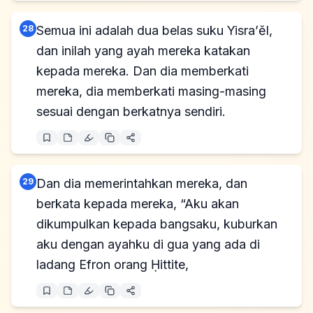
28
Semua ini adalah dua belas suku Yisra’ĕl,
dan inilah yang ayah mereka katakan
kepada mereka. Dan dia memberkati
mereka, dia memberkati masing-masing
sesuai dengan berkatnya sendiri.
29
Dan dia memerintahkan mereka, dan
berkata kepada mereka, “Aku akan
dikumpulkan kepada bangsaku, kuburkan
aku dengan ayahku di gua yang ada di
ladang Efron orang Ḥittite,