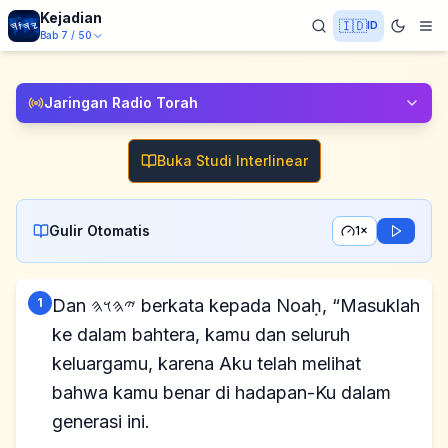
Kejadian
🇮🇩
ID
Bab
7
/
50
Jaringan Radio Torah
Buka Studi Interlinear
Gulir Otomatis
1×
1
Dan 𐤉𐤄𐤅𐤄 berkata kepada Noaḥ, “Masuklah
ke dalam bahtera, kamu dan seluruh
keluargamu, karena Aku telah melihat
bahwa kamu benar di hadapan-Ku dalam
generasi ini.