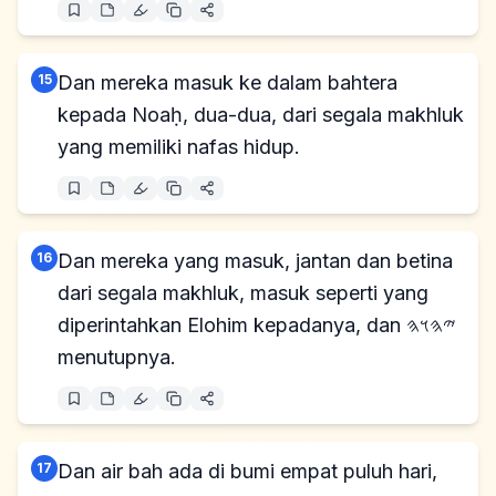
15
Dan mereka masuk ke dalam bahtera
kepada Noaḥ, dua-dua, dari segala makhluk
yang memiliki nafas hidup.
16
Dan mereka yang masuk, jantan dan betina
dari segala makhluk, masuk seperti yang
diperintahkan Elohim kepadanya, dan 𐤉𐤄𐤅𐤄
menutupnya.
17
Dan air bah ada di bumi empat puluh hari,