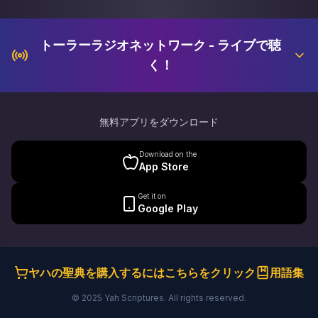
トーラーラジオネットワーク - ライブで聴
く！
無料アプリをダウンロード
Download on the
App Store
Get it on
Google Play
ヤハの聖典を購入するにはこちらをクリック
用語集
© 2025 Yah Scriptures. All rights reserved.