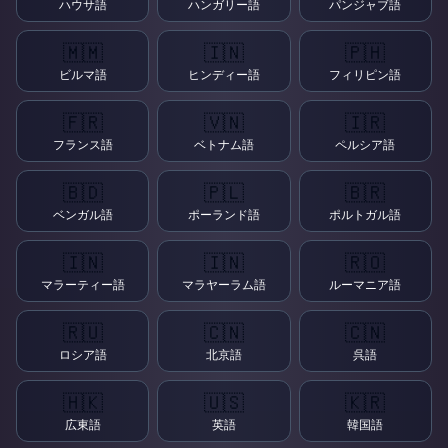
ハウサ語
ハンガリー語
パンジャブ語
🇲🇲
🇮🇳
🇵🇭
ビルマ語
ヒンディー語
フィリピン語
🇫🇷
🇻🇳
🇮🇷
フランス語
ベトナム語
ペルシア語
🇧🇩
🇵🇱
🇧🇷
ベンガル語
ポーランド語
ポルトガル語
🇮🇳
🇮🇳
🇷🇴
マラーティー語
マラヤーラム語
ルーマニア語
🇷🇺
🇨🇳
🇨🇳
ロシア語
北京語
呉語
🇭🇰
🇺🇸
🇰🇷
広東語
英語
韓国語