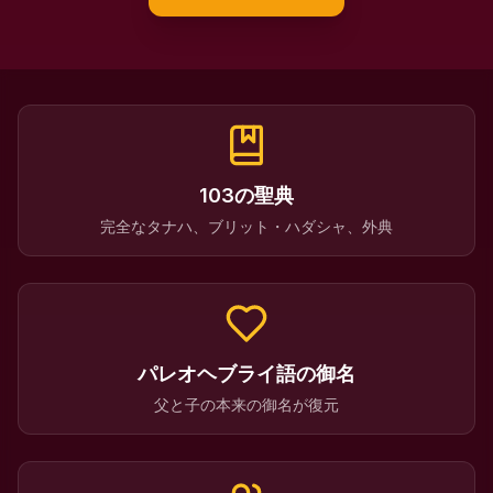
103の聖典
完全なタナハ、ブリット・ハダシャ、外典
パレオヘブライ語の御名
父と子の本来の御名が復元