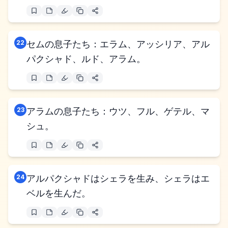
22
セムの息子たち：エラム、アッシリア、アル
パクシャド、ルド、アラム。
23
アラムの息子たち：ウツ、フル、ゲテル、マ
シュ。
24
アルパクシャドはシェラを生み、シェラはエ
ベルを生んだ。