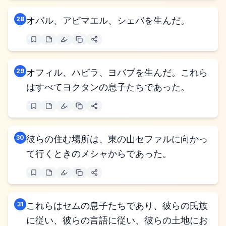
28
オバル、アビマエル、シェバを生んだ。
29
オフィル、ハビラ、ヨバブを生んだ。これら
はすべてヨクタンの息子たちであった。
30
彼らの住む場所は、東の山セファルに向かっ
て行くときのメシャからであった。
31
これらはセムの息子たちであり、彼らの氏族
に従い、彼らの言語に従い、彼らの土地にお