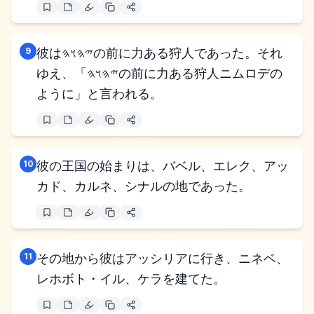
9
彼は𐤉𐤄𐤅𐤄の前に力ある狩人であった。それ
ゆえ、「𐤉𐤄𐤅𐤄の前に力ある狩人ニムロデの
ように」と言われる。
10
彼の王国の始まりは、バベル、エレク、アッ
カド、カルネ、シナルの地であった。
11
その地から彼はアッシリアに行き、ニネベ、
レホボト・イル、ケラを建てた。