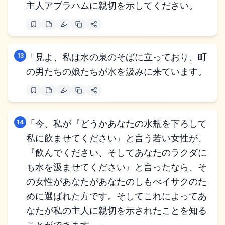
主人アブラハムに親切を示してください。
13
「見よ、私は水の泉のそばに立っており、町
の男たちの娘たちが水を汲みに来ています。
14
「今、私が『どうかあなたの水瓶を下ろして
私に飲ませてください』と言う若い女性が、
『飲んでください、そしてあなたのラクダに
も水を汲ませてください』と言ったなら、そ
の女性があなたがあなたのしもべイサクのた
めに選ばれた方です。そしてこれによってあ
なたが私の主人に親切を示されたことを知る