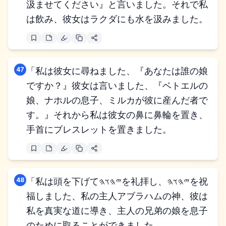
汲ませてください』と言いました。それで私
は飲み、彼女はラクダにも水を汲みました。
47
「私は彼女に尋ねました、『あなたは誰の娘
ですか？』彼女は言いました、『ベトエルの
娘、ナホルの息子、ミルカが彼に産んだ者で
す。』それから私は彼女の鼻に鼻輪を置き、
手首にブレスレットを置きました。
48
「私は頭を下げて𐤉𐤄𐤅𐤄を礼拝し、𐤉𐤄𐤅𐤄を祝
福しました、私の主人アブラハムの神、彼は
私を真実な道に導き、主人の兄弟の娘を息子
のために取ることができました。