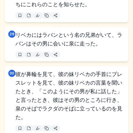
ちにこれらのことを知らせた。
29
リベカにはラバンという名の兄弟がいて、ラ
バンはその男に会いに泉に走った。
30
彼が鼻輪を見て、彼の妹リベカの手首にブレ
スレットを見て、彼の妹リベカの言葉を聞い
たとき、「このようにその男が私に話した」
と言ったとき、彼はその男のところに行き、
泉のそばでラクダのそばに立っているのを見
た。