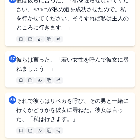
彼は彼らに言った、「私を遅らせないでくだ
さい、𐤉𐤄𐤅𐤄が私の道を成功させたので。私
を行かせてください、そうすれば私は主人の
ところに行きます。」
57
彼らは言った、「若い女性を呼んで彼女に尋
ねましょう。」
58
それで彼らはリベカを呼び、その男と一緒に
行くかどうかを彼女に尋ねた。彼女は言っ
た、「私は行きます。」