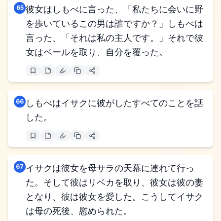
65
彼女はしもべに言った、「私たちに会いに野
を歩いているこの男は誰ですか？」しもべは
言った、「それは私の主人です。」それで彼
女はベールを取り、自分を覆った。
66
しもべはイサクに彼がしたすべてのことを話
した。
67
イサクは彼女を母サラの天幕に連れて行っ
た。そして彼はリベカを取り、彼女は彼の妻
となり、彼は彼女を愛した。こうしてイサク
は母の死後、慰められた。