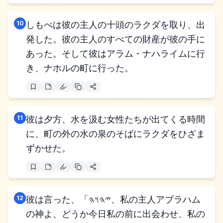
10
しもべは彼の主人の十頭のラクダを取り、出
発した。彼の主人のすべての財産が彼の手に
あった。そして彼はアラム・ナハライムに行
き、ナホルの町に行った。
11
彼は夕方、水を汲む女性たちが出てくる時間
に、町の外の水の泉のそばにラクダをひざま
ずかせた。
12
彼は言った、「𐤉𐤄𐤅𐤄、私の主人アブラハム
の神よ、どうか今日私の前に出会わせ、私の