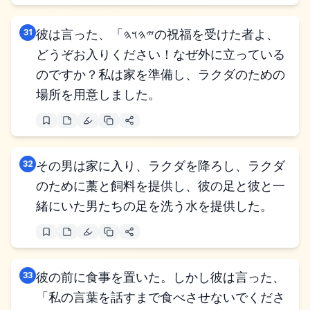
31
彼は言った、「𐤉𐤄𐤅𐤄の祝福を受けた者よ、
どうぞお入りください！なぜ外に立っている
のですか？私は家を準備し、ラクダのための
場所を用意しました。
32
その男は家に入り、ラクダを降ろし、ラクダ
のために藁と飼料を提供し、彼の足と彼と一
緒にいた男たちの足を洗う水を提供した。
33
彼の前に食事を置いた。しかし彼は言った、
「私の言葉を話すまで食べさせないでくださ