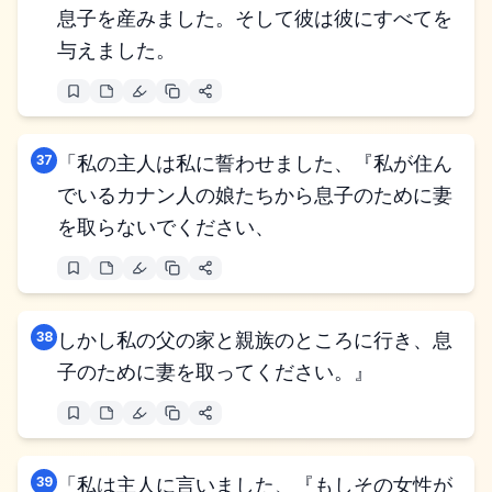
息子を産みました。そして彼は彼にすべてを
与えました。
37
「私の主人は私に誓わせました、『私が住ん
でいるカナン人の娘たちから息子のために妻
を取らないでください、
38
しかし私の父の家と親族のところに行き、息
子のために妻を取ってください。』
39
「私は主人に言いました、『もしその女性が