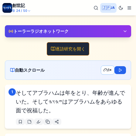
創世記
🇯🇵
JA
章
24
/
50
トーラーラジオネットワーク
逐語研究を開く
自動スクロール
1×
1
そしてアブラハムは年をとり、年齢が進んで
いた。そして𐤉𐤄𐤅𐤄はアブラハムをあらゆる
面で祝福した。