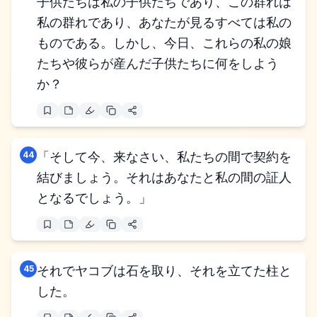
子供たちは私の子供たちであり、この群れは
私の群れであり、あなたが見るすべては私の
ものである。しかし、今日、これらの私の娘
たちや彼らが産んだ子供たちに何をしよう
か？
44
「そして今、来なさい、私たちの間で契約を
結びましょう。それはあなたと私の間の証人
となるでしょう。」
45
それでヤコブは石を取り、それを立てた柱と
した。