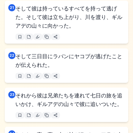
21
そして彼は持っているすべてを持って逃げ
た。そして彼は立ち上がり、川を渡り、ギル
アデの山々に向かった。
22
そして三日目にラバンにヤコブが逃げたこと
が伝えられた。
23
それから彼は兄弟たちを連れて七日の旅を追
いかけ、ギルアデの山々で彼に追いついた。