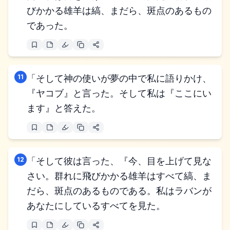
びかかる雄羊は縞、まだら、斑点のあるもの
であった。
11
「そして神の使いが夢の中で私に語りかけ、
『ヤコブ』と言った。そして私は『ここにい
ます』と答えた。
12
「そして彼は言った、『今、目を上げて見な
さい。群れに飛びかかる雄羊はすべて縞、ま
だら、斑点のあるものである。私はラバンが
あなたにしているすべてを見た。