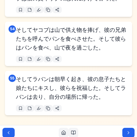
54
そしてヤコブは山で供え物を捧げ、彼の兄弟
たちを呼んでパンを食べさせた。そして彼ら
はパンを食べ、山で夜を過ごした。
55
そしてラバンは朝早く起き、彼の息子たちと
娘たちにキスし、彼らを祝福した。そしてラ
バンは去り、自分の場所に帰った。