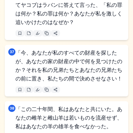
てヤコブはラバンに答えて言った、「私の罪
は何か？私の罪は何か？あなたが私を激しく
追いかけたのはなぜか？
37
「今、あなたが私のすべての財産を探した
が、あなたの家の財産の中で何を見つけたの
か？それを私の兄弟たちとあなたの兄弟たち
の前に置き、私たちの間で決めさせなさい！
38
「この二十年間、私はあなたと共にいた。あ
なたの雌羊と雌山羊は若いものを流産せず、
私はあなたの羊の雄羊を食べなかった。