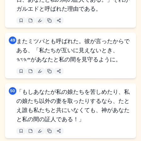
ガルエドと呼ばれた理由である。
49
またミツパとも呼ばれた。彼が言ったからで
ある、「私たちが互いに見えないとき、
𐤉𐤄𐤅𐤄があなたと私の間を見守るように。
50
「もしあなたが私の娘たちを苦しめたり、私
の娘たち以外の妻を取ったりするなら、たと
え誰も私たちと共にいなくても、神があなた
と私の間の証人である！」