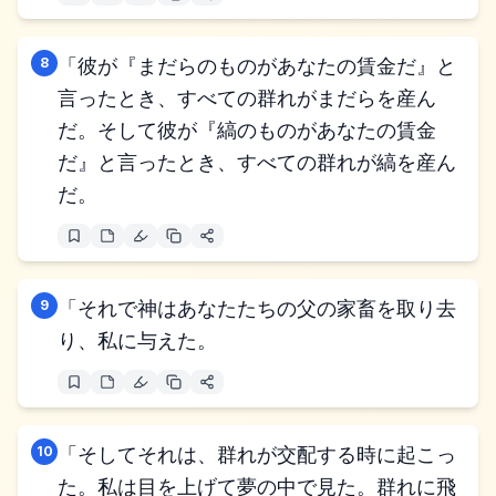
8
「彼が『まだらのものがあなたの賃金だ』と
言ったとき、すべての群れがまだらを産ん
だ。そして彼が『縞のものがあなたの賃金
だ』と言ったとき、すべての群れが縞を産ん
だ。
9
「それで神はあなたたちの父の家畜を取り去
り、私に与えた。
10
「そしてそれは、群れが交配する時に起こっ
た。私は目を上げて夢の中で見た。群れに飛