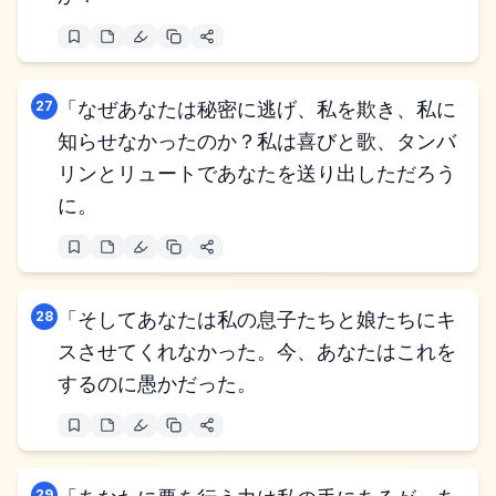
27
「なぜあなたは秘密に逃げ、私を欺き、私に
知らせなかったのか？私は喜びと歌、タンバ
リンとリュートであなたを送り出しただろう
に。
28
「そしてあなたは私の息子たちと娘たちにキ
スさせてくれなかった。今、あなたはこれを
するのに愚かだった。
29