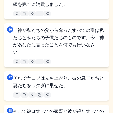
銀を完全に消費しました。
16
「神が私たちの父から奪ったすべての富は私
たちと私たちの子供たちのものです。今、神
があなたに言ったことを何でも行いなさ
い。」
17
それでヤコブは立ち上がり、彼の息子たちと
妻たちをラクダに乗せた。
18
そして彼はすべての家畜と彼が得たすべての