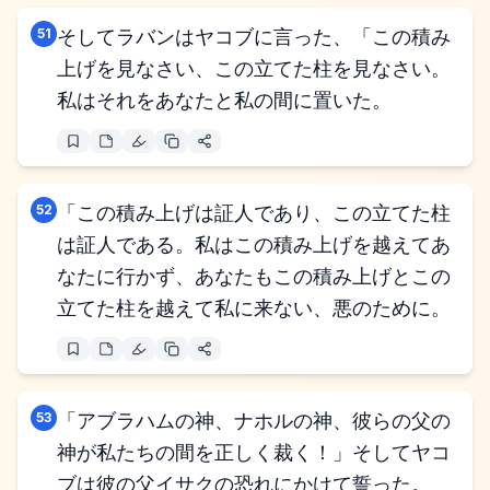
51
そしてラバンはヤコブに言った、「この積み
上げを見なさい、この立てた柱を見なさい。
私はそれをあなたと私の間に置いた。
52
「この積み上げは証人であり、この立てた柱
は証人である。私はこの積み上げを越えてあ
なたに行かず、あなたもこの積み上げとこの
立てた柱を越えて私に来ない、悪のために。
53
「アブラハムの神、ナホルの神、彼らの父の
神が私たちの間を正しく裁く！」そしてヤコ
ブは彼の父イサクの恐れにかけて誓った。