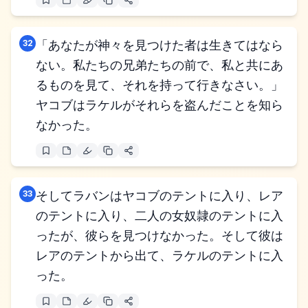
32
「あなたが神々を見つけた者は生きてはなら
ない。私たちの兄弟たちの前で、私と共にあ
るものを見て、それを持って行きなさい。」
ヤコブはラケルがそれらを盗んだことを知ら
なかった。
33
そしてラバンはヤコブのテントに入り、レア
のテントに入り、二人の女奴隷のテントに入
ったが、彼らを見つけなかった。そして彼は
レアのテントから出て、ラケルのテントに入
った。