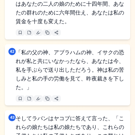
はあなたの二人の娘のために十四年間、あな
たの群れのために六年間仕え、あなたは私の
賃金を十度も変えた。
42
「私の父の神、アブラハムの神、イサクの恐
れが私と共にいなかったなら、あなたは今、
私を手ぶらで送り出しただろう。神は私の苦
しみと私の手の労働を見て、昨夜裁きを下し
た。」
43
そしてラバンはヤコブに答えて言った、「こ
れらの娘たちは私の娘たちであり、これらの