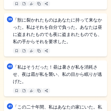
39
「獣に裂かれたものはあなたに持って来なか
った。私はそれを自分で負った。あなたは昼
に盗まれたものでも夜に盗まれたものでも、
私の手からそれを要求した。
40
「私はそうだった！昼は暑さが私を消耗さ
せ、夜は霜が私を襲い、私の目から眠りが逃
げた。
41
「この二十年間、私はあなたの家にいた。私