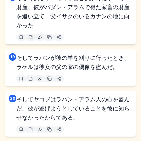
財産、彼がパダン・アラムで得た家畜の財産
を追い立て、父イサクのいるカナンの地に向
かった。
19
そしてラバンが彼の羊を刈りに行ったとき、
ラケルは彼女の父の家の偶像を盗んだ。
20
そしてヤコブはラバン・アラム人の心を盗ん
だ。彼が逃げようとしていることを彼に知ら
せなかったからである。