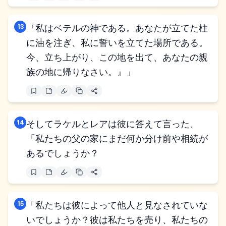
13
『私はベテルの神である。あなたが立てた柱
に油を注ぎ、私に誓いを立てた場所である。
今、立ち上がり、この地を出て、あなたの親
族の地に帰りなさい。』」
14
そしてラケルとレアは彼に答えて言った、
「私たちの父の家にまだ何か分け前や相続が
あるでしょうか？
15
「私たちは彼によって他人と見なされていな
いでしょうか？彼は私たちを売り、私たちの