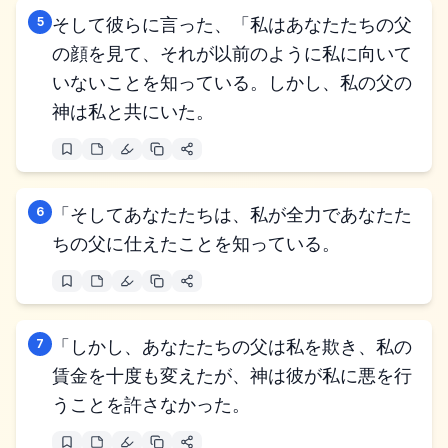
5
そして彼らに言った、「私はあなたたちの父
の顔を見て、それが以前のように私に向いて
いないことを知っている。しかし、私の父の
神は私と共にいた。
6
「そしてあなたたちは、私が全力であなたた
ちの父に仕えたことを知っている。
7
「しかし、あなたたちの父は私を欺き、私の
賃金を十度も変えたが、神は彼が私に悪を行
うことを許さなかった。