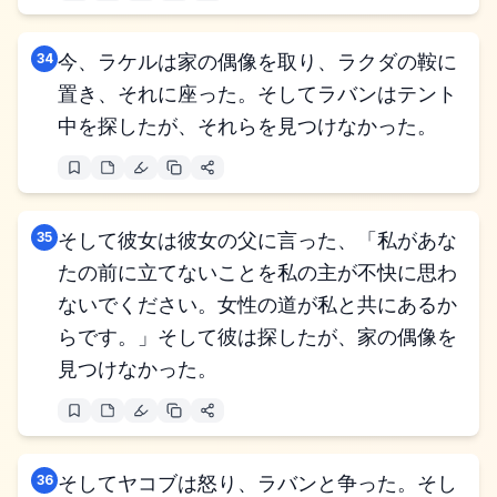
34
今、ラケルは家の偶像を取り、ラクダの鞍に
置き、それに座った。そしてラバンはテント
中を探したが、それらを見つけなかった。
35
そして彼女は彼女の父に言った、「私があな
たの前に立てないことを私の主が不快に思わ
ないでください。女性の道が私と共にあるか
らです。」そして彼は探したが、家の偶像を
見つけなかった。
36
そしてヤコブは怒り、ラバンと争った。そし