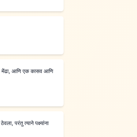
ांचा मेंढा, आणि एक कासव आणि
ला, परंतु त्याने पक्ष्यांना