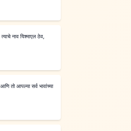
आणि तो आपल्या सर्व भावांच्या