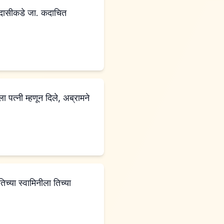
 पत्नी म्हणून दिले, अब्रामने
च्या स्वामिनीला तिच्या