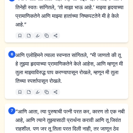
तिनेही स्वतः सांगितले, ‘तो माझा भाऊ आहे.’ माझ्या हृदयाच्या
प्रामाणिकतेने आणि माझ्या हातांच्या निष्कपटतेने मी हे केले
आहे.”
6
आणि एलोहिमने त्याला स्वप्नात सांगितले, “मी जाणतो की तू
हे तुझ्या हृदयाच्या प्रामाणिकतेने केले आहेस, आणि म्हणून मी
तुला माझ्याविरुद्ध पाप करण्यापासून रोखले, म्हणून मी तुला
तिच्या स्पर्शापासून रोखले.
7
“आणि आता, त्या पुरुषाची पत्नी परत कर, कारण तो एक नबी
आहे, आणि त्याने तुझ्यासाठी प्रार्थना करावी आणि तू जिवंत
राहशील. पण जर तू तिला परत दिली नाही, तर जाणून ठेव