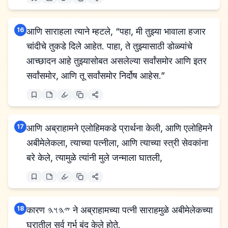
16
आणि साराहला त्याने म्हटले, “पहा, मी तुझ्या भावाला हजार
चांदीचे तुकडे दिले आहेत. पाहा, ते तुझ्यासाठी डोळ्यांचे
आच्छादन आहे तुझ्यासोबत असलेल्या सर्वांसमोर आणि इतर
सर्वांसमोर, आणि तू सर्वांसमोर निर्दोष आहेस.”
17
आणि अब्राहामने एलोहिमकडे प्रार्थना केली, आणि एलोहिमने
अबीमेलेकला, त्याच्या पत्नीला, आणि त्याच्या स्त्री सेवकांना
बरे केले, त्यामुळे त्यांनी मुले जन्माला घातली,
18
कारण 𐤉𐤄𐤅𐤄 ने अब्राहामच्या पत्नी साराहमुळे अबीमेलेकच्या
घरातील सर्व गर्भ बंद केले होते.