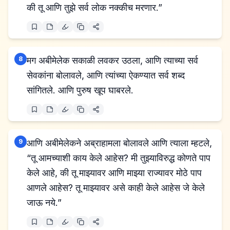
की तू आणि तुझे सर्व लोक नक्कीच मरणार.”
8
मग अबीमेलेक सकाळी लवकर उठला, आणि त्याच्या सर्व
सेवकांना बोलावले, आणि त्यांच्या ऐकण्यात सर्व शब्द
सांगितले. आणि पुरुष खूप घाबरले.
9
आणि अबीमेलेकने अब्राहामला बोलावले आणि त्याला म्हटले,
“तू आमच्याशी काय केले आहेस? मी तुझ्याविरुद्ध कोणते पाप
केले आहे, की तू माझ्यावर आणि माझ्या राज्यावर मोठे पाप
आणले आहेस? तू माझ्यावर असे काही केले आहेस जे केले
जाऊ नये.”