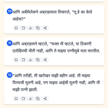
10
आणि अबीमेलेकने अब्राहामला विचारले, “तू हे का केले
आहेस?”
11
आणि अब्राहामने म्हटले, “फक्त मी म्हटले, या ठिकाणी
एलोहिमची भीती नाही, आणि ते माझ्या पत्नीमुळे मला मारतील.
12
“आणि तरीही, ती खरोखर माझी बहीण आहे. ती माझ्या
पित्याची मुलगी आहे, पण माझ्या आईची मुलगी नाही, आणि ती
माझी पत्नी झाली.