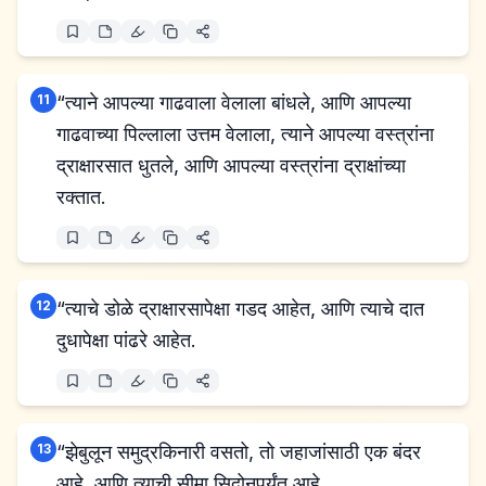
11
“त्याने आपल्या गाढवाला वेलाला बांधले, आणि आपल्या
गाढवाच्या पिल्लाला उत्तम वेलाला, त्याने आपल्या वस्त्रांना
द्राक्षारसात धुतले, आणि आपल्या वस्त्रांना द्राक्षांच्या
रक्तात.
12
“त्याचे डोळे द्राक्षारसापेक्षा गडद आहेत, आणि त्याचे दात
दुधापेक्षा पांढरे आहेत.
13
“झेबुलून समुद्रकिनारी वसतो, तो जहाजांसाठी एक बंदर
आहे, आणि त्याची सीमा सिदोनपर्यंत आहे.