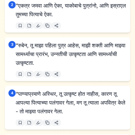
2
“एकत्र जमवा आणि ऐका, याकोबाचे पुत्रांनो, आणि इस्राएल
तुमच्या पित्याचे ऐका.
3
“रुबेन, तू माझा पहिला पुत्र आहेस, माझी शक्ती आणि माझ्या
सामर्थ्याचा प्रारंभ, उन्नतीची उत्कृष्टता आणि सामर्थ्याची
उत्कृष्टता.
4
“पाण्याप्रमाणे अस्थिर, तू उत्कृष्ट होत नाहीस, कारण तू
आपल्या पित्याच्या पलंगावर गेला, मग तू त्याला अपवित्र केले
- तो माझ्या पलंगावर गेला.