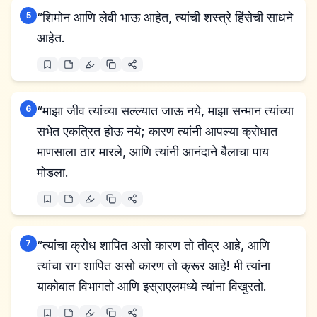
5
“शिमोन आणि लेवी भाऊ आहेत, त्यांची शस्त्रे हिंसेची साधने
आहेत.
6
“माझा जीव त्यांच्या सल्ल्यात जाऊ नये, माझा सन्मान त्यांच्या
सभेत एकत्रित होऊ नये; कारण त्यांनी आपल्या क्रोधात
माणसाला ठार मारले, आणि त्यांनी आनंदाने बैलाचा पाय
मोडला.
7
“त्यांचा क्रोध शापित असो कारण तो तीव्र आहे, आणि
त्यांचा राग शापित असो कारण तो क्रूर आहे! मी त्यांना
याकोबात विभागतो आणि इस्राएलमध्ये त्यांना विखुरतो.