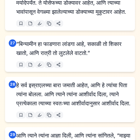
मर्यादेपर्यंत. ते योसेफच्या डोक्यावर आहेत, आणि त्याच्या
भावांपासून वेगळ्या झालेल्याच्या डोक्याच्या मुकुटावर आहेत.
27
“बिन्यामीन हा फाडणारा लांडगा आहे, सकाळी तो शिकार
खातो, आणि रात्री तो लुटलेले वाटतो.”
28
हे सर्व इस्राएलच्या बारा जमाती आहेत, आणि हे त्यांचा पिता
त्यांना बोलला. आणि त्याने त्यांना आशीर्वाद दिला, त्याने
प्रत्येकाला त्याच्या स्वतःच्या आशीर्वादानुसार आशीर्वाद दिला.
29
आणि त्याने त्यांना आज्ञा दिली, आणि त्यांना सांगितले, “माझ्या