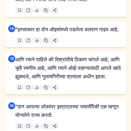
14
“इस्साकार हा दोन ओझ्यांमध्ये पडलेला बलवान गाढव आहे,
15
आणि त्याने पाहिले की विश्रांतीचे ठिकाण चांगले आहे, आणि
भूमी रमणीय आहे, आणि त्याने ओझे वाहण्यासाठी आपले खांदे
झुकवले, आणि गुलामगिरीच्या श्रमाला अधीन झाला.
16
“दान आपल्या लोकांवर इस्राएलच्या जमातींपैकी एक म्हणून
योग्यतेने राज्य करतो.