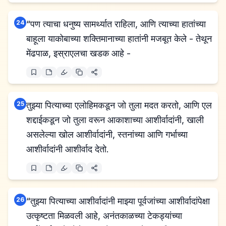
24
“पण त्याचा धनुष्य सामर्थ्यात राहिला, आणि त्याच्या हातांच्या
बाहूला याकोबाच्या शक्तिमानाच्या हातांनी मजबूत केले - तेथून
मेंढपाळ, इस्राएलचा खडक आहे -
25
तुझ्या पित्याच्या एलोहिमकडून जो तुला मदत करतो, आणि एल
शद्दाईकडून जो तुला वरून आकाशाच्या आशीर्वादांनी, खाली
असलेल्या खोल आशीर्वादांनी, स्तनांच्या आणि गर्भाच्या
आशीर्वादांनी आशीर्वाद देतो.
26
“तुझ्या पित्याच्या आशीर्वादांनी माझ्या पूर्वजांच्या आशीर्वादांपेक्षा
उत्कृष्टता मिळवली आहे, अनंतकाळच्या टेकड्यांच्या