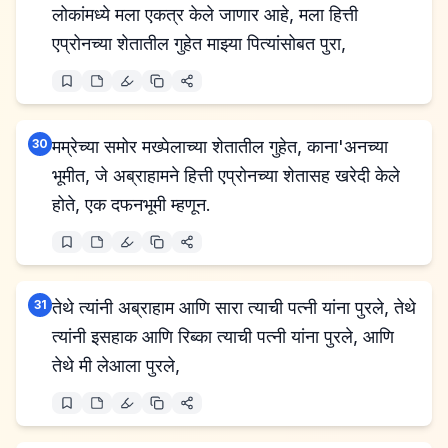
लोकांमध्ये मला एकत्र केले जाणार आहे, मला हित्ती
एप्रोनच्या शेतातील गुहेत माझ्या पित्यांसोबत पुरा,
30
मम्रेच्या समोर मख्पेलाच्या शेतातील गुहेत, काना'अनच्या
भूमीत, जे अब्राहामने हित्ती एप्रोनच्या शेतासह खरेदी केले
होते, एक दफनभूमी म्हणून.
31
तेथे त्यांनी अब्राहाम आणि सारा त्याची पत्नी यांना पुरले, तेथे
त्यांनी इसहाक आणि रिब्का त्याची पत्नी यांना पुरले, आणि
तेथे मी लेआला पुरले,