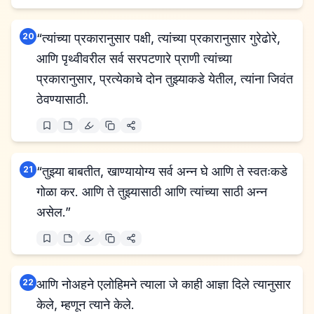
20
“त्यांच्या प्रकारानुसार पक्षी, त्यांच्या प्रकारानुसार गुरेढोरे,
आणि पृथ्वीवरील सर्व सरपटणारे प्राणी त्यांच्या
प्रकारानुसार, प्रत्येकाचे दोन तुझ्याकडे येतील, त्यांना जिवंत
ठेवण्यासाठी.
21
“तुझ्या बाबतीत, खाण्यायोग्य सर्व अन्न घे आणि ते स्वतःकडे
गोळा कर. आणि ते तुझ्यासाठी आणि त्यांच्या साठी अन्न
असेल.”
22
आणि नोअहने एलोहिमने त्याला जे काही आज्ञा दिले त्यानुसार
केले, म्हणून त्याने केले.