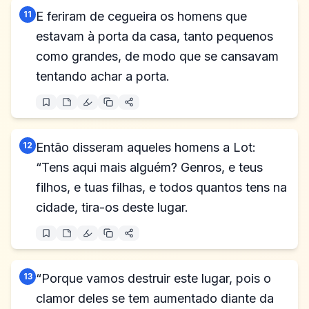
11
E feriram de cegueira os homens que
estavam à porta da casa, tanto pequenos
como grandes, de modo que se cansavam
tentando achar a porta.
12
Então disseram aqueles homens a Lot:
“Tens aqui mais alguém? Genros, e teus
filhos, e tuas filhas, e todos quantos tens na
cidade, tira-os deste lugar.
13
“Porque vamos destruir este lugar, pois o
clamor deles se tem aumentado diante da