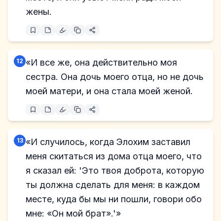
жены.
12
«И все же, она действительно моя
сестра. Она дочь моего отца, но не дочь
моей матери, и она стала моей женой.
13
«И случилось, когда Элохим заставил
меня скитаться из дома отца моего, что
я сказал ей: 'Это твоя доброта, которую
ты должна сделать для меня: в каждом
месте, куда бы мы ни пошли, говори обо
мне: «Он мой брат».'»