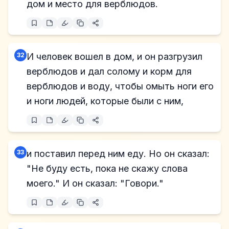
дом и место для верблюдов.
32
И человек вошел в дом, и он разгрузил
верблюдов и дал солому и корм для
верблюдов и воду, чтобы омыть ноги его
и ноги людей, которые были с ним,
33
и поставил перед ним еду. Но он сказал:
"Не буду есть, пока не скажу слова
моего." И он сказал: "Говори."