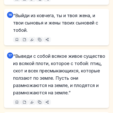
16
“Выйди из ковчега, ты и твоя жена, и
твои сыновья и жены твоих сыновей с
тобой.
17
“Выведи с собой всякое живое существо
из всякой плоти, которое с тобой: птиц,
скот и всех пресмыкающихся, которые
ползают по земле. Пусть они
размножаются на земле, и плодятся и
размножаются на земле.”