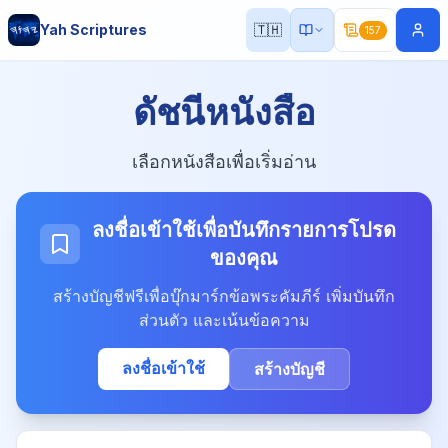
Yah Scriptures
🇹🇭
157
ดัชนีหนังสือ
เลือกหนังสือเพื่อเริ่มอ่าน
ลงชื่อเข้าใช้เพื่อบันทึกรายการโปรด
ของคุณ
สร้างบัญชีฟรีเพื่อบุ๊กมาร์กข้อพระคัมภีร์ เพิ่มบันทึก
ส่วนตัว และเน้นข้อความ
ลงชื่อเข้าใช้
สร้างบัญชี