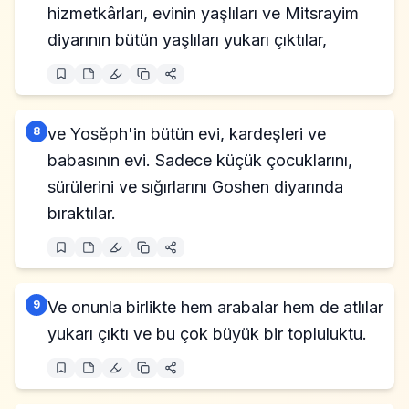
hizmetkârları, evinin yaşlıları ve Mitsrayim
diyarının bütün yaşlıları yukarı çıktılar,
8
ve Yosĕph'in bütün evi, kardeşleri ve
babasının evi. Sadece küçük çocuklarını,
sürülerini ve sığırlarını Goshen diyarında
bıraktılar.
9
Ve onunla birlikte hem arabalar hem de atlılar
yukarı çıktı ve bu çok büyük bir topluluktu.