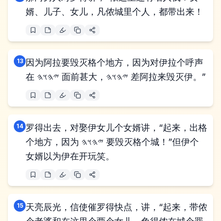
婿、儿子、女儿，凡侬城里个人，都带出来！
13
因为阿拉要毁灭格个地方，因为对伊拉个呼声
在 𐤉𐤄𐤅𐤄 面前甚大，𐤉𐤄𐤅𐤄 差阿拉来毁灭伊。”
14
罗得出去，对娶伊女儿个女婿讲，“起来，出格
个地方，因为 𐤉𐤄𐤅𐤄 要毁灭格个城！”但伊个
女婿以为伊在开玩笑。
15
天亮辰光，信使催罗得快点，讲，“起来，带侬