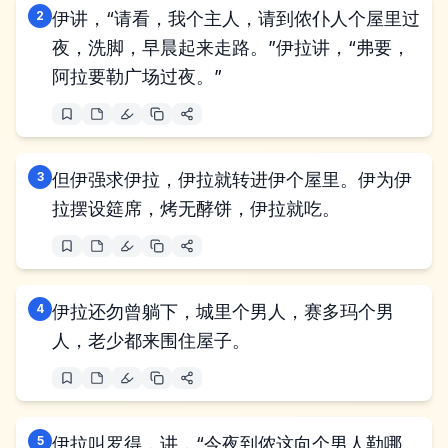
2
伊讲，“请看，我个主人，请到侬仆人个屋里过
夜，洗脚，早晨起来走路。”伊拉讲，“弗要，
阿拉要勒广场过夜。”
3
但伊强求伊拉，伊拉就转进伊个屋里。伊为伊
拉摆设筵席，烤无酵饼，伊拉就吃。
4
伊拉还勿曾躺下，城里个男人，赛多玛个男
人，老少都来围住屋子。
5
伊拉叫罗得，讲，“今夜到侬这向个男人勒哪