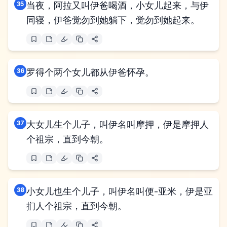
35
当夜，阿拉又叫伊爸喝酒，小女儿起来，与伊
同寝，伊爸觉勿到她躺下，觉勿到她起来。
36
罗得个两个女儿都从伊爸怀孕。
37
大女儿生个儿子，叫伊名叫摩押，伊是摩押人
个祖宗，直到今朝。
38
小女儿也生个儿子，叫伊名叫便-亚米，伊是亚
扪人个祖宗，直到今朝。