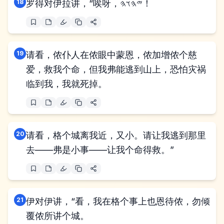
18
罗得对伊拉讲，“唉呀，𐤉𐤄𐤅𐤄！
19
请看，侬仆人在侬眼中蒙恩，侬加增侬个慈
爱，救我个命，但我弗能逃到山上，恐怕灾祸
临到我，我就死掉。
20
请看，格个城离我近，又小。请让我逃到那里
去——弗是小事——让我个命得救。”
21
伊对伊讲，“看，我在格个事上也恩待侬，勿倾
覆侬所讲个城。