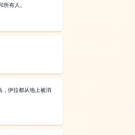
和所有人。