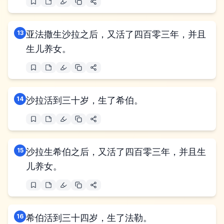
13
亚法撒生沙拉之后，又活了四百零三年，并且
生儿养女。
14
沙拉活到三十岁，生了希伯。
15
沙拉生希伯之后，又活了四百零三年，并且生
儿养女。
16
希伯活到三十四岁，生了法勒。