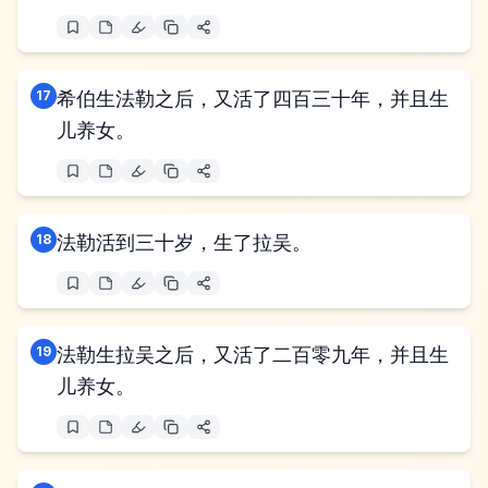
17
希伯生法勒之后，又活了四百三十年，并且生
儿养女。
18
法勒活到三十岁，生了拉吴。
19
法勒生拉吴之后，又活了二百零九年，并且生
儿养女。