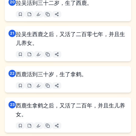
20
拉吴活到三十二岁，生了西鹿。
21
拉吴生西鹿之后，又活了二百零七年，并且生
儿养女。
22
西鹿活到三十岁，生了拿鹤。
23
西鹿生拿鹤之后，又活了二百年，并且生儿养
女。