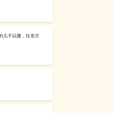
的儿子以撒，往东方