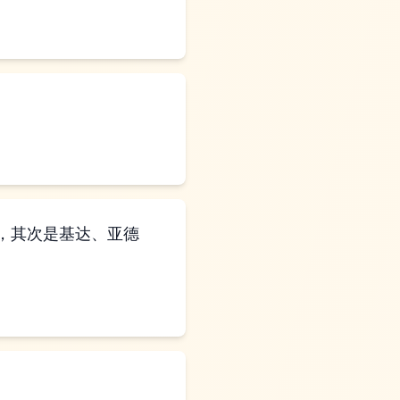
，其次是基达、亚德