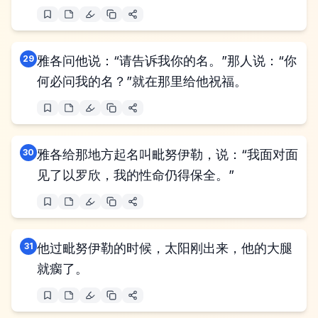
29
雅各问他说：“请告诉我你的名。”那人说：“你
何必问我的名？”就在那里给他祝福。
30
雅各给那地方起名叫毗努伊勒，说：“我面对面
见了以罗欣，我的性命仍得保全。”
31
他过毗努伊勒的时候，太阳刚出来，他的大腿
就瘸了。