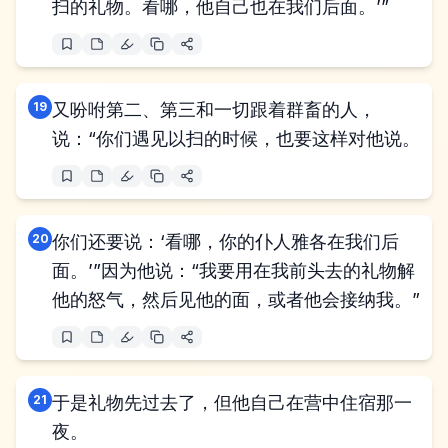
扫的礼物。看哪，他自己也在我们后面。’”
19
又吩咐第二、第三和一切跟着群畜的人，
说：“你们遇见以扫的时候，也要这样对他说。
20
你们还要说：‘看哪，你的仆人雅各在我们后
面。’”因为他说：“我要用在我前头去的礼物解
他的怒气，然后见他的面，或者他会接纳我。”
21
于是礼物先过去了，但他自己在营中住宿那一
夜。