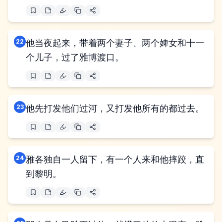
22
他当夜起来，带着两个妻子、两个婢女和十一
个儿子，过了雅博渡口。
23
他先打发他们过河，又打发他所有的都过去。
24
雅各独自一人留下，有一个人来和他摔跤，直
到黎明。